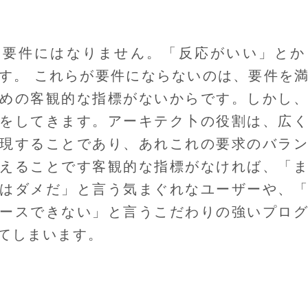
、要件にはなりません。「反応がいい」とか
す。 これらが要件にならないのは、要件を
めの客観的な指標がないからです。しかし
をしてきます。アーキテク卜の役割は、広
現することであり、あれこれの要求のバラ
えることです客観的な指標がなければ、「
はダメだ」と言う気まぐれなユーザーや、
ースできない」と言うこだわりの強いプロ
てしまいます。