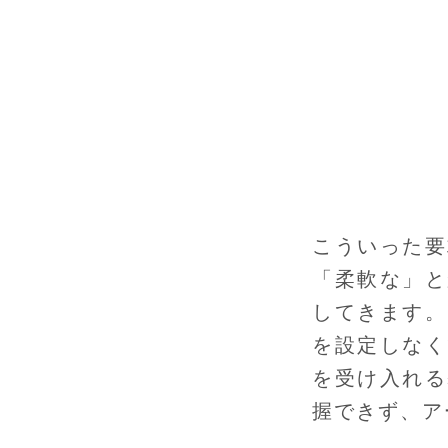
こういった要
「柔軟な」と
してきます。
を設定しなく
を受け入れる
握できず、ア