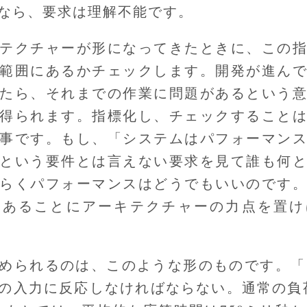
なら、要求は理解不能です。
テクチャーが形になってきたときに、この
範囲にあるかチェックします。開発が進ん
たら、それまでの作業に問題があるという
得られます。指標化し、チェックすること
事です。もし、「システムはパフォーマン
という要件とは言えない要求を見て誰も何
らくパフォーマンスはどうでもいいのです
のあることにアーキテクチャーの力点を置け
められるのは、このような形のものです。「1
の入力に反応しなければならない。通常の負