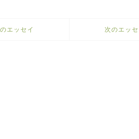
のエッセイ
次のエッセ