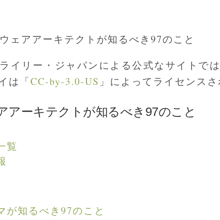
フトウェアアーキテクトが知るべき97のこと
ライリー・ジャパンによる公式なサイトで
イは「
CC-by-3.0-US
」によってライセンスさ
アアーキテクトが知るべき97のこと
一覧
報
マが知るべき97のこと