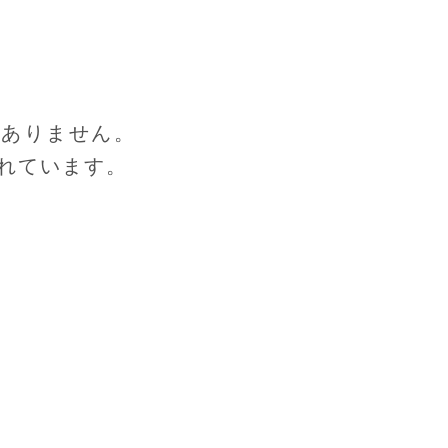
はありません。
れています。