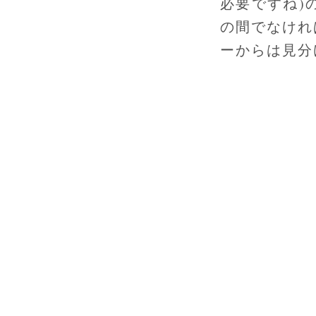
必要ですね)
の間でなけれ
ーからは見分