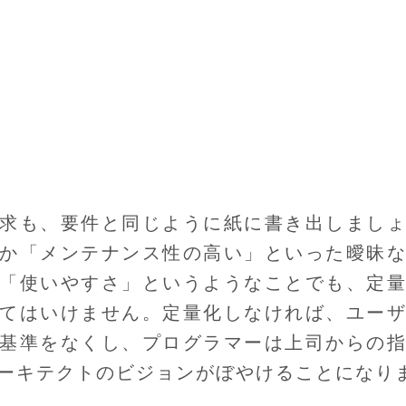
求も、要件と同じように紙に書き出しまし
か「メンテナンス性の高い」といった曖昧
「使いやすさ」というようなことでも、定
てはいけません。定量化しなければ、ユー
基準をなくし、プログラマーは上司からの
ーキテクトのビジョンがぼやけることになり