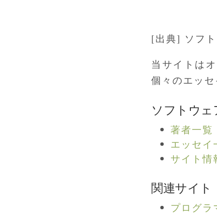
[出典] ソ
当サイトはオ
個々のエッセ
ソフトウェ
著者一覧
エッセイ
サイト情
関連サイト
プログラ