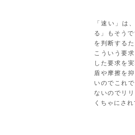
「速い」は
る」もそうで
を判断するた
こういう要求
した要求を実
盾や摩擦を抑
いのでこれで
ないのでリリ
くちゃにされ